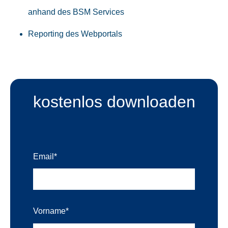
anhand des BSM Services
Reporting des Webportals
kostenlos downloaden
Email
*
Vorname
*