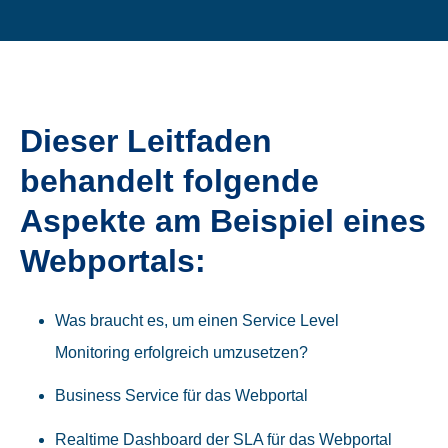
Dieser Leitfaden
behandelt folgende
Aspekte am Beispiel eines
Webportals:
Was braucht es, um einen Service Level
Monitoring erfolgreich umzusetzen?
Business Service für das Webportal
Realtime Dashboard der SLA für das Webportal