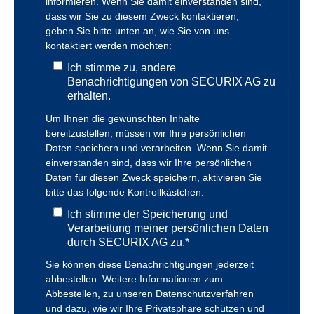
informieren. Wenn Sie damit einverstanden sind,
dass wir Sie zu diesem Zweck kontaktieren,
geben Sie bitte unten an, wie Sie von uns
kontaktiert werden möchten:
Ich stimme zu, andere
Benachrichtigungen von SECURIX AG zu
erhalten.
Um Ihnen die gewünschten Inhalte
bereitzustellen, müssen wir Ihre persönlichen
Daten speichern und verarbeiten. Wenn Sie damit
einverstanden sind, dass wir Ihre persönlichen
Daten für diesen Zweck speichern, aktivieren Sie
bitte das folgende Kontrollkästchen.
Ich stimme der Speicherung und
Verarbeitung meiner persönlichen Daten
durch SECURIX AG zu.
*
Sie können diese Benachrichtigungen jederzeit
abbestellen. Weitere Informationen zum
Abbestellen, zu unseren Datenschutzverfahren
und dazu, wie wir Ihre Privatsphäre schützen und