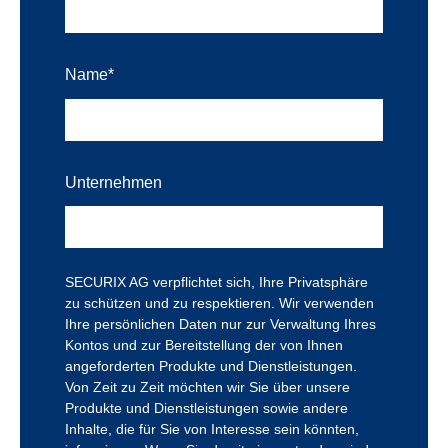
Name
*
Unternehmen
SECURIX AG verpflichtet sich, Ihre Privatsphäre
zu schützen und zu respektieren. Wir verwenden
Ihre persönlichen Daten nur zur Verwaltung Ihres
Kontos und zur Bereitstellung der von Ihnen
angeforderten Produkte und Dienstleistungen.
Von Zeit zu Zeit möchten wir Sie über unsere
Produkte und Dienstleistungen sowie andere
Inhalte, die für Sie von Interesse sein könnten,