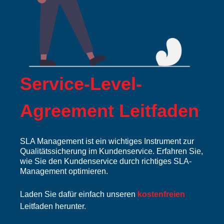
Service-Level-
Agreement Leitfaden
SLA Management ist ein wichtiges Instrument zur
Qualitätssicherung im Kundenservice. Erfahren Sie,
wie Sie den Kundenservice durch richtiges SLA-
Management optimieren.
Laden Sie dafür einfach unseren
kostenfreien
Leitfaden herunter.