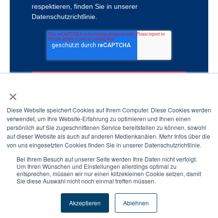
respektieren, finden Sie in unserer
Datenschutzrichtlinie.
×
Diese Website speichert Cookies auf Ihrem Computer. Diese Cookies werden
verwendet, um Ihre Website-Erfahrung zu optimieren und Ihnen einen
persönlich auf Sie zugeschnittenen Service bereitstellen zu können, sowohl
auf dieser Website als auch auf anderen Medienkanälen. Mehr Infos über die
von uns eingesetzten Cookies finden Sie in unserer Datenschutzrichtlinie.
Bei Ihrem Besuch auf unserer Seite werden Ihre Daten nicht verfolgt.
Um Ihren Wünschen und Einstellungen allerdings optimal zu
entsprechen, müssen wir nur einen klitzekleinen Cookie setzen, damit
Sie diese Auswahl nicht noch einmal treffen müssen.
Copyright © 2023 SECURIX AG. All Rights Reserved.
Akzeptieren
Ablehnen