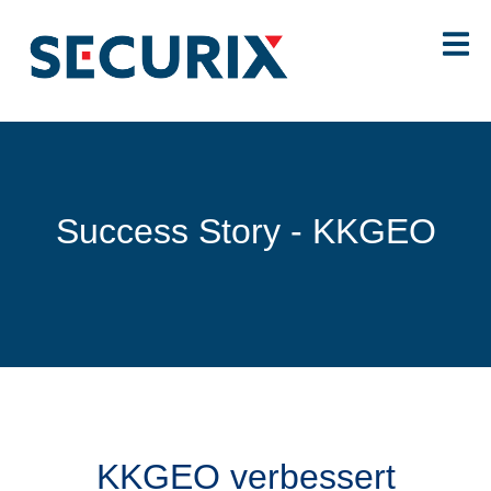
Success Story -
KKGEO
KKGEO verbessert