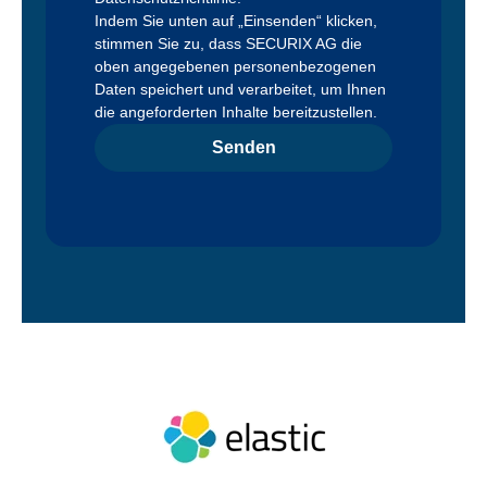
Indem Sie unten auf „Einsenden“ klicken,
stimmen Sie zu, dass SECURIX AG die
oben angegebenen personenbezogenen
Daten speichert und verarbeitet, um Ihnen
die angeforderten Inhalte bereitzustellen.