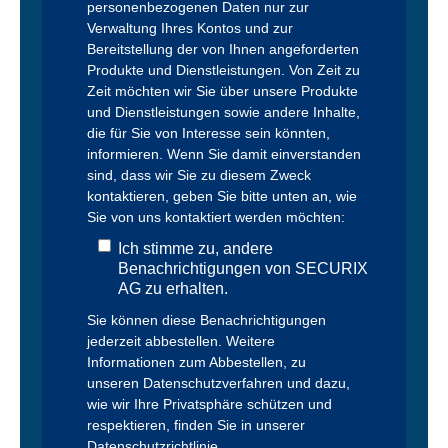
personenbezogenen Daten nur zur
Verwaltung Ihres Kontos und zur
Bereitstellung der von Ihnen angeforderten
Produkte und Dienstleistungen. Von Zeit zu
Zeit möchten wir Sie über unsere Produkte
und Dienstleistungen sowie andere Inhalte,
die für Sie von Interesse sein könnten,
informieren. Wenn Sie damit einverstanden
sind, dass wir Sie zu diesem Zweck
kontaktieren, geben Sie bitte unten an, wie
Sie von uns kontaktiert werden möchten:
Ich stimme zu, andere
Benachrichtigungen von SECURIX
AG zu erhalten.
Sie können diese Benachrichtigungen
jederzeit abbestellen. Weitere
Informationen zum Abbestellen, zu
unseren Datenschutzverfahren und dazu,
wie wir Ihre Privatsphäre schützen und
respektieren, finden Sie in unserer
Datenschutzrichtlinie.