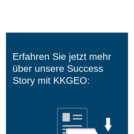
Erfahren Sie jetzt mehr
über unsere Success
Story mit KKGEO: