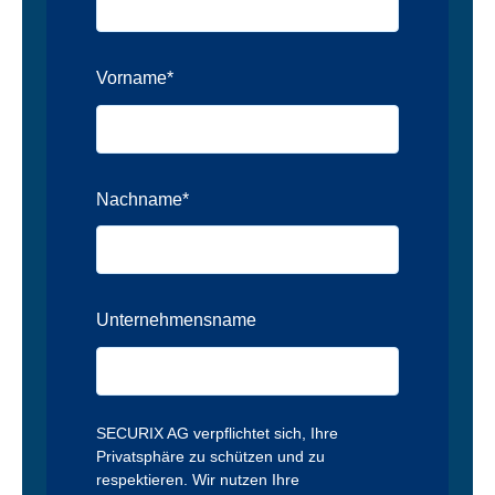
Vorname
*
Nachname
*
Unternehmensname
SECURIX AG verpflichtet sich, Ihre
Privatsphäre zu schützen und zu
respektieren. Wir nutzen Ihre