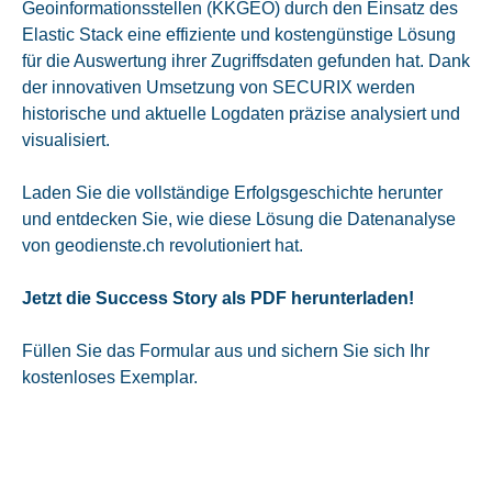
Geoinformationsstellen (KKGEO) durch den Einsatz des
Elastic Stack eine effiziente und kostengünstige Lösung
für die Auswertung ihrer Zugriffsdaten gefunden hat. Dank
der innovativen Umsetzung von SECURIX werden
historische und aktuelle Logdaten präzise analysiert und
visualisiert.
Laden Sie die vollständige Erfolgsgeschichte herunter
und entdecken Sie, wie diese Lösung die Datenanalyse
von geodienste.ch revolutioniert hat.
Jetzt die Success Story als PDF herunterladen!
Füllen Sie das Formular aus und sichern Sie sich Ihr
kostenloses Exemplar.