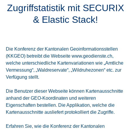
Zugriffstatistik mit SECURIX
& Elastic Stack!
Die Konferenz der Kantonalen Geoinformationsstellen
(KKGEO) betreibt die Webseite www.geodienste.ch,
welche unterschiedliche Kartenvariationen wie „Amtliche
Vermessung“, „Waldreservate“, „Wildruhezonen“ etc. zur
Verfügung stellt.
Die Benutzer dieser Webseite können Kartenausschnitte
anhand der GEO-Koordinaten und weiteren
Eigenschaften bestellen. Die Applikation, welche die
Kartenausschnitte ausliefert protokolliert die Zugriffe.
Erfahren Sie, wie die Konferenz der Kantonalen